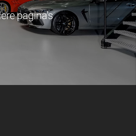
dere pagina's