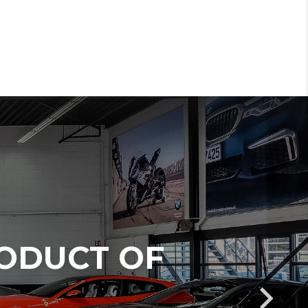
RODUCT OF