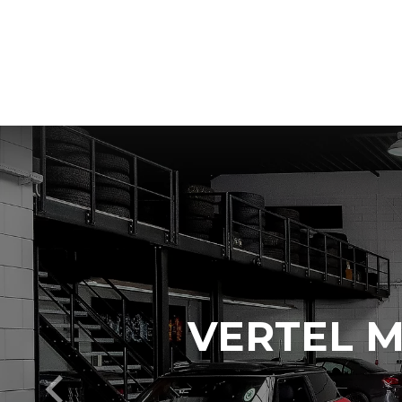
VERTEL M