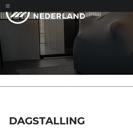
DAGSTALLING