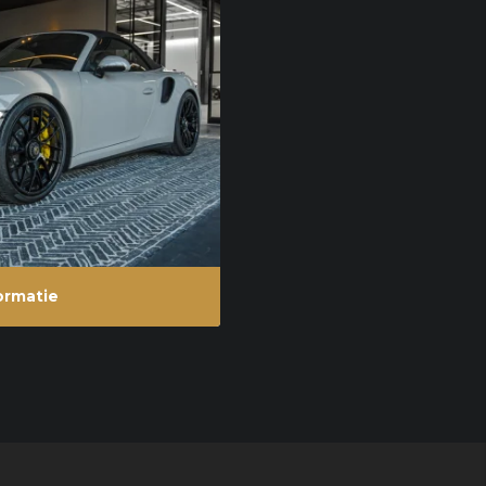
ormatie