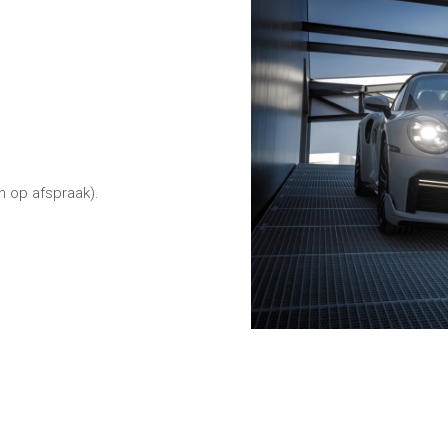
en op afspraak).