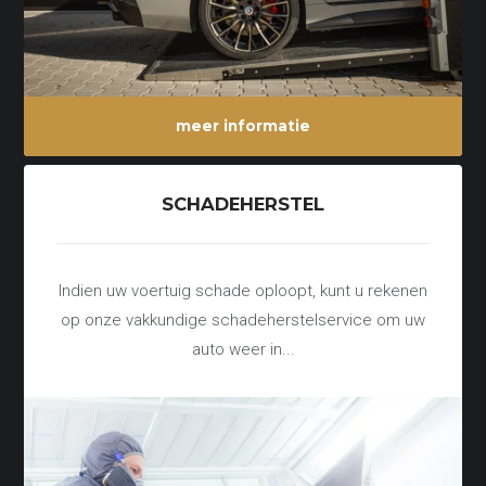
meer informatie
SCHADEHERSTEL
Indien uw voertuig schade oploopt, kunt u rekenen
op onze vakkundige schadeherstelservice om uw
auto weer in...