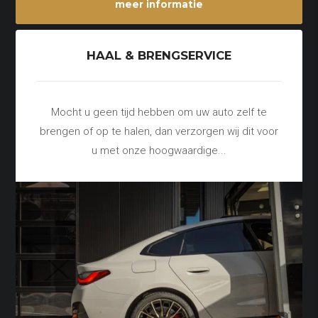
meer informatie
HAAL & BRENGSERVICE
Mocht u geen tijd hebben om uw auto zelf te
brengen of op te halen, dan verzorgen wij dit voor
u met onze hoogwaardige...