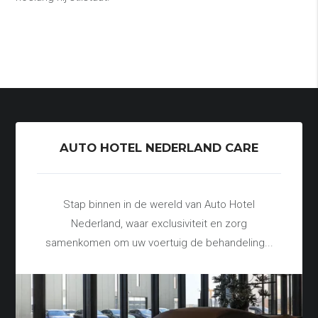
AUTO HOTEL NEDERLAND CARE
Stap binnen in de wereld van Auto Hotel
Nederland, waar exclusiviteit en zorg
samenkomen om uw voertuig de behandeling...