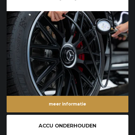
meer informatie
ACCU ONDERHOUDEN