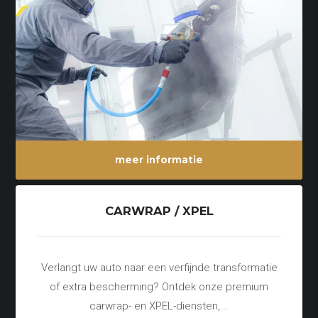
meer informatie
CARWRAP / XPEL
Verlangt uw auto naar een verfijnde transformatie
of extra bescherming? Ontdek onze premium
carwrap- en XPEL-diensten,...