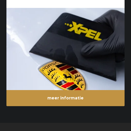
meer informatie