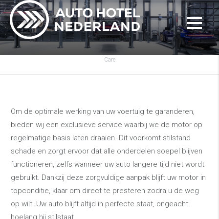
Care
Om de optimale werking van uw voertuig te garanderen,
bieden wij een exclusieve service waarbij we de motor op
regelmatige basis laten draaien. Dit voorkomt stilstand
schade en zorgt ervoor dat alle onderdelen soepel blijven
functioneren, zelfs wanneer uw auto langere tijd niet wordt
gebruikt. Dankzij deze zorgvuldige aanpak blijft uw motor in
topconditie, klaar om direct te presteren zodra u de weg
op wilt. Uw auto blijft altijd in perfecte staat, ongeacht
hoelang hij stilstaat.