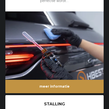
perfectie wordt...
meer informatie
STALLING