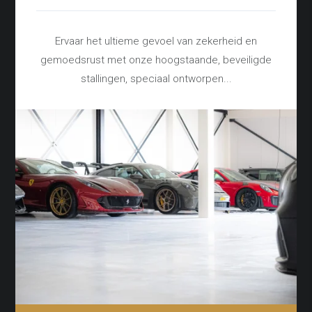
Ervaar het ultieme gevoel van zekerheid en
gemoedsrust met onze hoogstaande, beveiligde
stallingen, speciaal ontworpen...