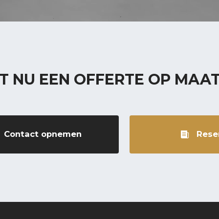
T NU EEN OFFERTE OP MAA
Contact opnemen
Rese