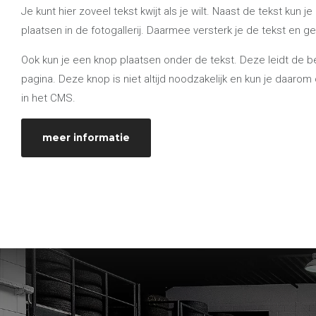
Je kunt hier zoveel tekst kwijt als je wilt. Naast de tekst kun 
plaatsen in de fotogallerij. Daarmee versterk je de tekst en g
Ook kun je een knop plaatsen onder de tekst. Deze leidt de 
pagina. Deze knop is niet altijd noodzakelijk en kun je daaro
in het CMS.
meer informatie