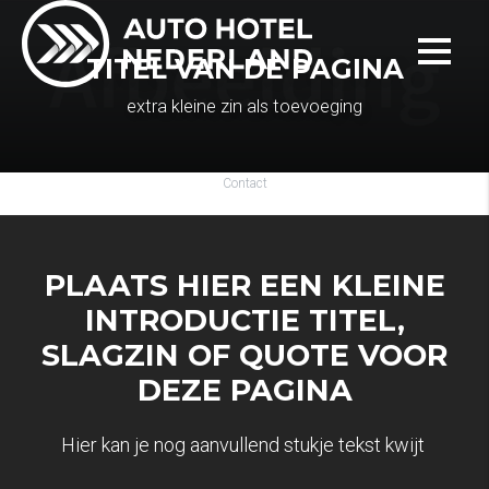
TITEL VAN DE PAGINA
extra kleine zin als toevoeging
Contact
PLAATS HIER EEN KLEINE
INTRODUCTIE TITEL,
SLAGZIN OF QUOTE VOOR
DEZE PAGINA
Hier kan je nog aanvullend stukje tekst kwijt