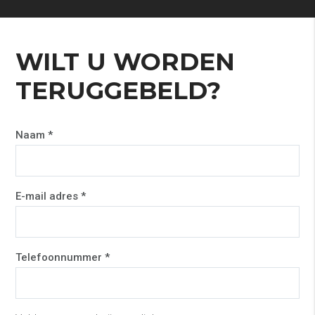
WILT U WORDEN
TERUGGEBELD?
Naam *
E-mail adres *
Telefoonnummer *